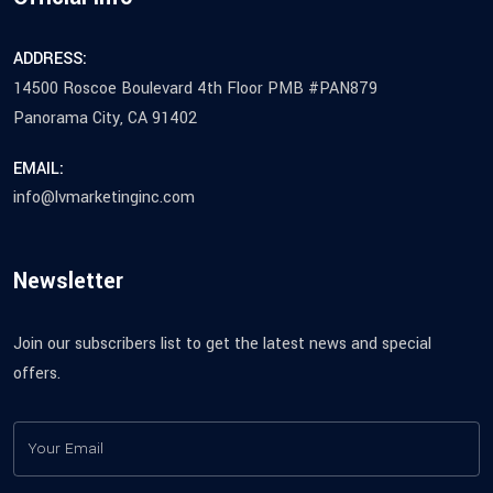
ADDRESS:
14500 Roscoe Boulevard 4th Floor PMB #PAN879
Panorama City, CA 91402
EMAIL:
info@lvmarketinginc.com
Newsletter
Join our subscribers list to get the latest news and special
offers.